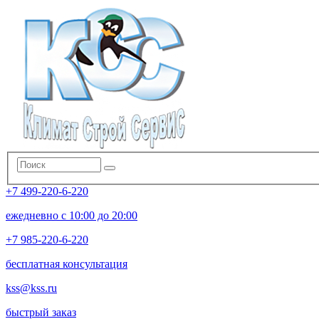
+7 499-220-6-220
ежедневно с 10:00 до 20:00
+7 985-220-6-220
бесплатная консультация
kss@kss.ru
быстрый заказ