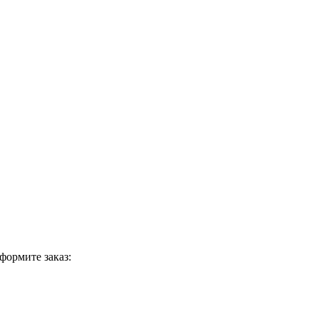
формите заказ: