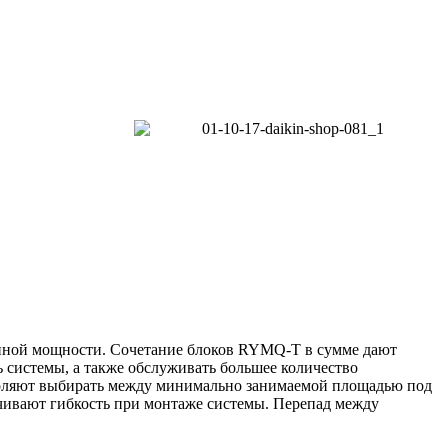
ной мощности. Сочетание блоков RYMQ-T в сумме дают
 системы, а также обслуживать большее количество
воляют выбирать между минимально занимаемой площадью под
ечивают гибкость при монтаже системы. Перепад между