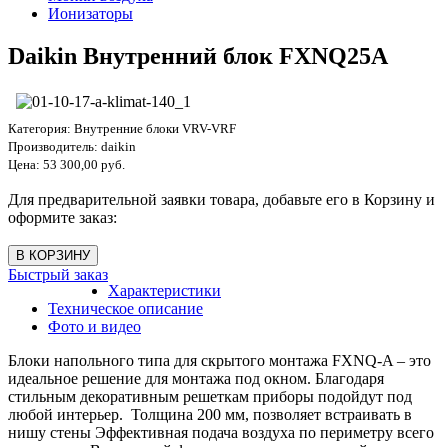
Ионизаторы
Daikin Внутренний блок FXNQ25A
Категория:
Внутренние блоки VRV-VRF
Производитель:
daikin
Цена:
53 300,00 руб.
Для предварительной заявки товара, добавьте его в Корзину и
оформите заказ:
Быстрый заказ
Характеристики
Техническое описание
Фото и видео
Блоки напольного типа для скрытого монтажа FXNQ-A – это
идеальное решение для монтажа под окном. Благодаря
стильным декоративным решеткам приборы подойдут под
любой интерьер. Толщина 200 мм, позволяет встраивать в
нишу стены Эффективная подача воздуха по периметру всего