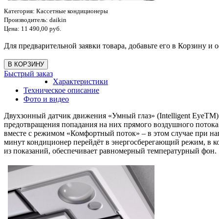
Категория:
Кассетные кондиционеры
Производитель:
daikin
Цена:
11 490,00 руб.
Для предварительной заявки товара, добавьте его в Корзину и о
Быстрый заказ
Характеристики
Техническое описание
Фото и видео
Двухзонный датчик движения «Умный глаз» (Intelligent EyeTM)
предотвращения попадания на них прямого воздушного потока в
вместе с режимом «Комфортный поток» – в этом случае при нагр
минут кондиционер перейдёт в энергосберегающий режим, в кот
из показаний, обеспечивает равномерный температурный фон.