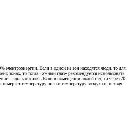
 электроэнергии. Если в одной из зон находятся люди, то для
еих зонах, то тогда «Умный глаз» рекомендуется использовать
нии - вдоль потолка; Если в помещении людей нет, то через 20
измеряет температуру пола и температуру воздуха и, исходя