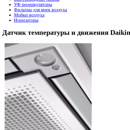
УФ рециркуляторы
Фильтры для моек воздуха
Мойки воздуха
Ионизаторы
Датчик температуры и движения Daiki