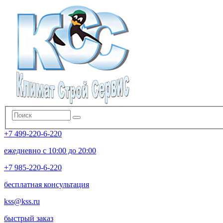
+7 499-220-6-220
ежедневно с 10:00 до 20:00
+7 985-220-6-220
бесплатная консультация
kss@kss.ru
быстрый заказ