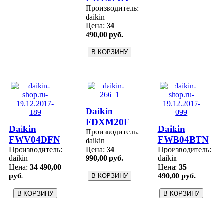
Производитель:
daikin
Цена:
34
490,00 руб.
Daikin
FDXM20F
Daikin
Daikin
Производитель:
FWV04DFN
FWB04BTN
daikin
Производитель:
Цена:
34
Производитель:
daikin
990,00 руб.
daikin
Цена:
34 490,00
Цена:
35
руб.
490,00 руб.