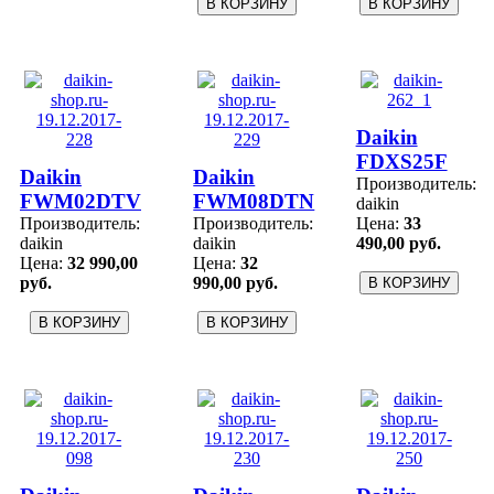
Daikin
FDXS25F
Daikin
Daikin
Производитель:
FWM02DTV
FWM08DTN
daikin
Производитель:
Производитель:
Цена:
33
daikin
daikin
490,00 руб.
Цена:
32 990,00
Цена:
32
руб.
990,00 руб.