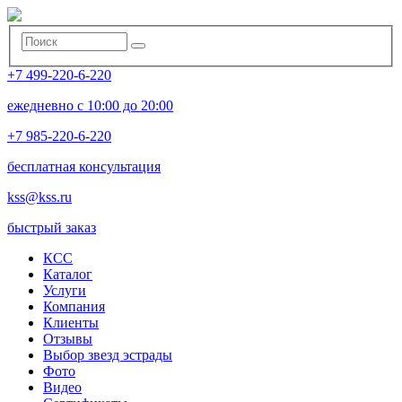
+7 499-220-6-220
ежедневно с 10:00 до 20:00
+7 985-220-6-220
бесплатная консультация
kss@kss.ru
быстрый заказ
КСС
Каталог
Услуги
Компания
Клиенты
Oтзывы
Выбор звезд эстрады
Фото
Видео