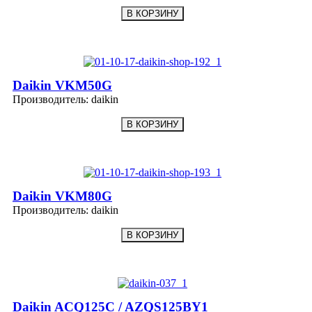
Daikin VKM50G
Производитель:
daikin
Daikin VKM80G
Производитель:
daikin
Daikin ACQ125C / AZQS125BY1