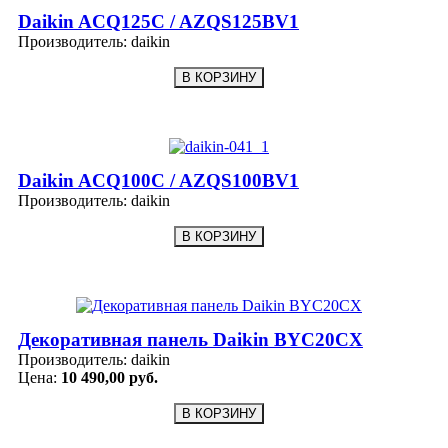
Daikin ACQ125C / AZQS125BV1
Производитель:
daikin
Daikin ACQ100C / AZQS100BV1
Производитель:
daikin
Декоративная панель Daikin BYC20CX
Производитель:
daikin
Цена:
10 490,00 руб.