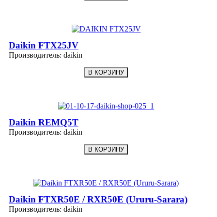
Daikin FTX25JV
Производитель:
daikin
Daikin REMQ5T
Производитель:
daikin
Daikin FTXR50E / RXR50E (Ururu-Sarara)
Производитель:
daikin