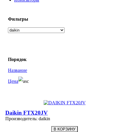
Фильтры
Порядок
Название
Цена
Daikin FTX20JV
Производитель:
daikin