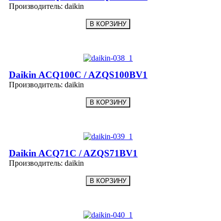
Производитель:
daikin
Daikin ACQ100C / AZQS100BV1
Производитель:
daikin
Daikin ACQ71C / AZQS71BV1
Производитель:
daikin