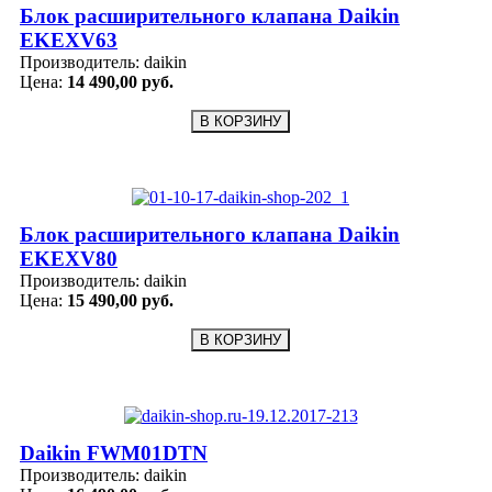
Блок расширительного клапана Daikin
EKEXV63
Производитель:
daikin
Цена:
14 490,00 руб.
Блок расширительного клапана Daikin
EKEXV80
Производитель:
daikin
Цена:
15 490,00 руб.
Daikin FWM01DTN
Производитель:
daikin