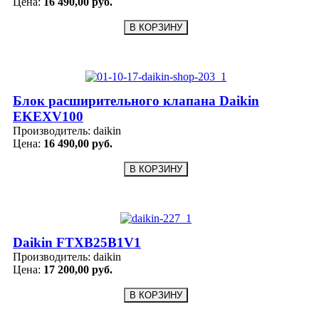
Цена:
16 490,00 руб.
Блок расширительного клапана Daikin
EKEXV100
Производитель:
daikin
Цена:
16 490,00 руб.
Daikin FTXB25B1V1
Производитель:
daikin
Цена:
17 200,00 руб.