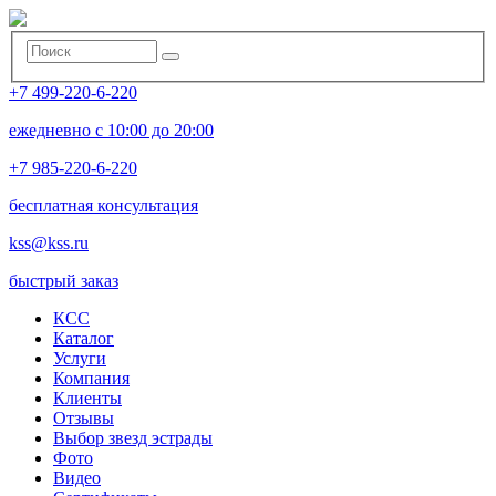
+7 499-220-6-220
ежедневно с 10:00 до 20:00
+7 985-220-6-220
бесплатная консультация
kss@kss.ru
быстрый заказ
КСС
Каталог
Услуги
Компания
Клиенты
Oтзывы
Выбор звезд эстрады
Фото
Видео