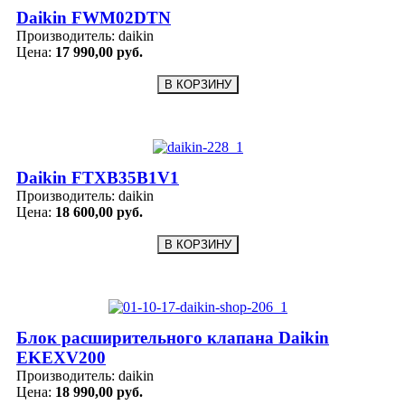
Daikin FWM02DTN
Производитель:
daikin
Цена:
17 990,00 руб.
Daikin FTXB35B1V1
Производитель:
daikin
Цена:
18 600,00 руб.
Блок расширительного клапана Daikin
EKEXV200
Производитель:
daikin
Цена:
18 990,00 руб.