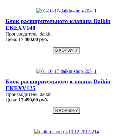
Блок расширительного клапана Daikin
EKEXV140
Производитель:
daikin
Цена:
17 400,00 руб.
Блок расширительного клапана Daikin
EKEXV125
Производитель:
daikin
Цена:
17 490,00 руб.