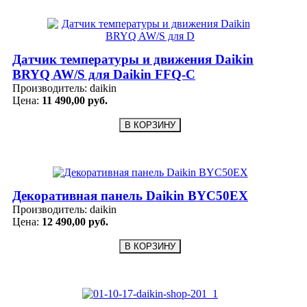
Датчик температуры и движения Daikin
BRYQ AW/S для Daikin FFQ-C
Производитель:
daikin
Цена:
11 490,00 руб.
Декоративная панель Daikin BYC50EX
Производитель:
daikin
Цена:
12 490,00 руб.