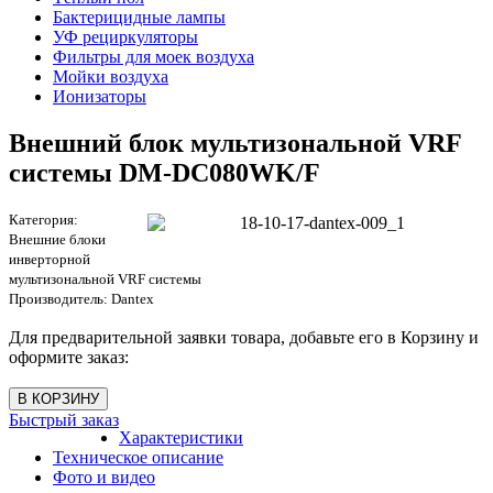
Бактерицидные лампы
УФ рециркуляторы
Фильтры для моек воздуха
Мойки воздуха
Ионизаторы
Внешний блок мультизональной VRF
системы DM-DC080WK/F
Категория:
Внешние блоки
инверторной
мультизональной VRF системы
Производитель:
Dantex
Для предварительной заявки товара, добавьте его в Корзину и
оформите заказ:
Быстрый заказ
Характеристики
Техническое описание
Фото и видео