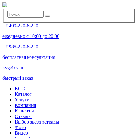
+7 499-220-6-220
ежедневно с 10:00 до 20:00
+7 985-220-6-220
бесплатная консультация
kss@kss.ru
быстрый заказ
КСС
Каталог
Услуги
Компания
Клиенты
Oтзывы
Выбор звезд эстрады
Фото
Видео