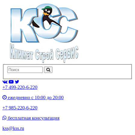
+7 499-220-6-220
ежедневно с 10:00 до 20:00
+7 985-220-6-220
бесплатная консультация
kss@kss.ru