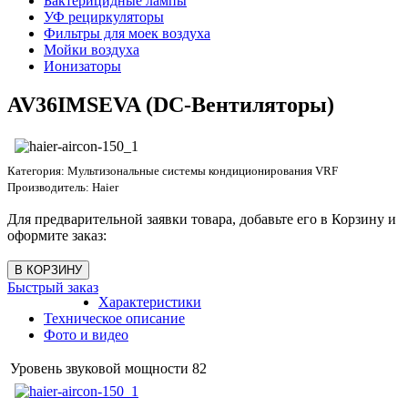
Бактерицидные лампы
УФ рециркуляторы
Фильтры для моек воздуха
Мойки воздуха
Ионизаторы
AV36IMSEVA (DC-Вентиляторы)
Категория:
Мультизональные системы кондиционирования VRF
Производитель:
Haier
Для предварительной заявки товара, добавьте его в Корзину и
оформите заказ:
Быстрый заказ
Характеристики
Техническое описание
Фото и видео
Уровень звуковой мощности
82