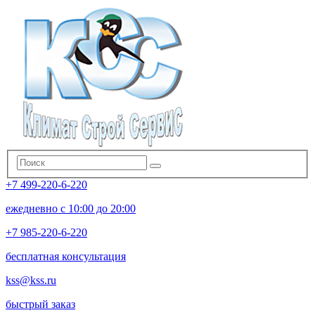
+7 499-220-6-220
ежедневно с 10:00 до 20:00
+7 985-220-6-220
бесплатная консультация
kss@kss.ru
быстрый заказ