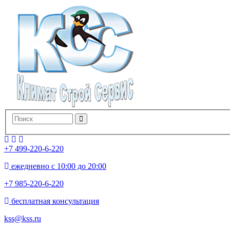
+7 499-220-6-220
ежедневно с 10:00 до 20:00
+7 985-220-6-220
бесплатная консультация
kss@kss.ru