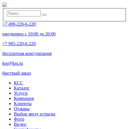
+7 499-220-6-220
ежедневно с 10:00 до 20:00
+7 985-220-6-220
бесплатная консультация
kss@kss.ru
быстрый заказ
КСС
Каталог
Услуги
Компания
Клиенты
Oтзывы
Выбор звезд эстрады
Фото
Видео