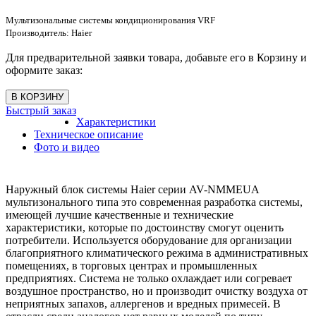
Мультизональные системы кондиционирования VRF
Производитель:
Haier
Для предварительной заявки товара, добавьте его в Корзину и
оформите заказ:
Быстрый заказ
Характеристики
Техническое описание
Фото и видео
Наружный блок системы Haier серии AV-NMMEUA
мультизонального типа это современная разработка системы,
имеющей лучшие качественные и технические
характеристики, которые по достоинству смогут оценить
потребители. Используется оборудование для организации
благоприятного климатического режима в административных
помещениях, в торговых центрах и промышленных
предприятиях. Система не только охлаждает или согревает
воздушное пространство, но и производит очистку воздуха от
неприятных запахов, аллергенов и вредных примесей. В