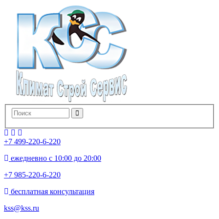
+7 499-220-6-220
ежедневно с 10:00 до 20:00
+7 985-220-6-220
бесплатная консультация
kss@kss.ru