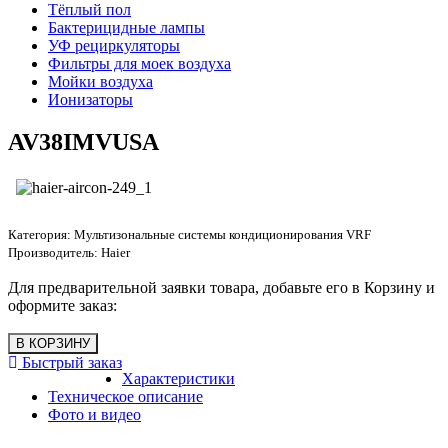
Тёплый пол
Бактерицидные лампы
УФ рециркуляторы
Фильтры для моек воздуха
Мойки воздуха
Ионизаторы
AV38IMVUSA
Категория:
Мультизональные системы кондиционирования VRF
Производитель:
Haier
Для предварительной заявки товара, добавьте его в Корзину и
оформите заказ:
Быстрый заказ
Характеристики
Техническое описание
Фото и видео