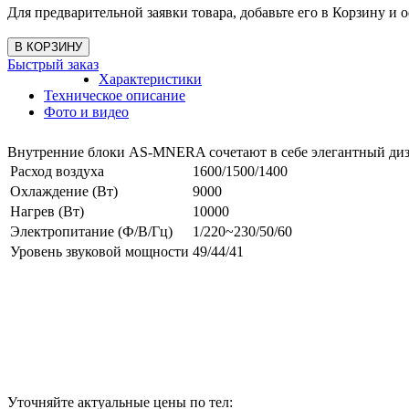
Для предварительной заявки товара, добавьте его в Корзину и о
Быстрый заказ
Характеристики
Техническое описание
Фото и видео
Внутренние блоки AS-MNERA сочетают в себе элегантный диз
Расход воздуха
1600/1500/1400
Охлаждение (Вт)
9000
Нагрев (Вт)
10000
Электропитание (Ф/В/Гц)
1/220~230/50/60
Уровень звуковой мощности
49/44/41
Уточняйте актуальные цены по тел: