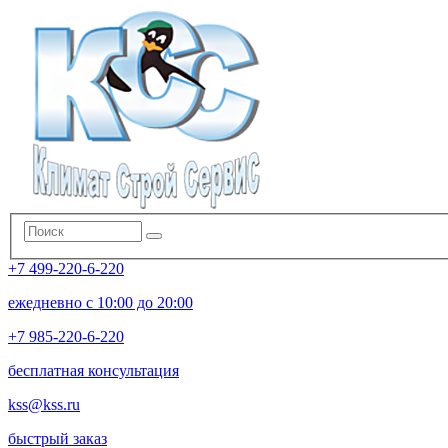
+7 499-220-6-220
ежедневно с 10:00 до 20:00
+7 985-220-6-220
бесплатная консультация
kss@kss.ru
быстрый заказ