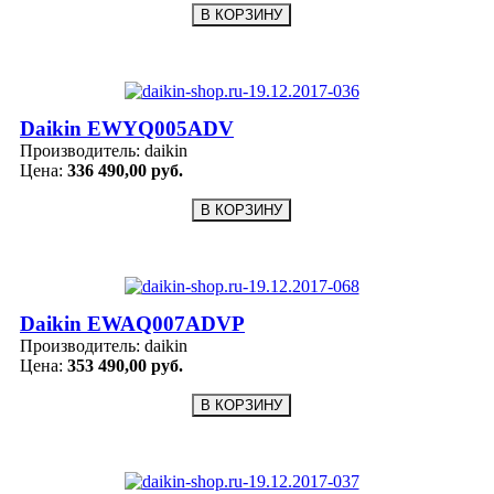
Daikin EWYQ005ADV
Производитель:
daikin
Цена:
336 490,00 руб.
Daikin EWAQ007ADVP
Производитель:
daikin
Цена:
353 490,00 руб.