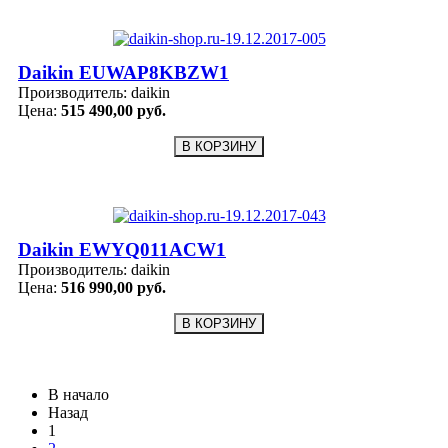
Daikin EUWAP8KBZW1
Производитель:
daikin
Цена:
515 490,00 руб.
Daikin EWYQ011ACW1
Производитель:
daikin
Цена:
516 990,00 руб.
В начало
Назад
1