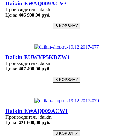
Daikin EWAQ009ACV3
Производитель:
daikin
Цена:
406 900,00 руб.
Daikin EUWYP5KBZW1
Производитель:
daikin
Цена:
407 490,00 руб.
Daikin EWAQ009ACW1
Производитель:
daikin
Цена:
421 600,00 руб.