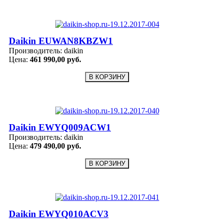
Daikin EUWAN8KBZW1
Производитель:
daikin
Цена:
461 990,00 руб.
Daikin EWYQ009ACW1
Производитель:
daikin
Цена:
479 490,00 руб.
Daikin EWYQ010ACV3