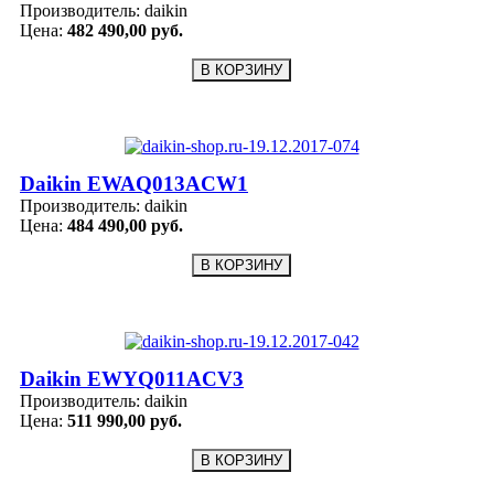
Производитель:
daikin
Цена:
482 490,00 руб.
Daikin EWAQ013ACW1
Производитель:
daikin
Цена:
484 490,00 руб.
Daikin EWYQ011ACV3
Производитель:
daikin
Цена:
511 990,00 руб.