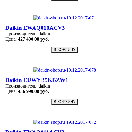
Daikin EWAQ010ACV3
Производитель:
daikin
Цена:
427 490,00 руб.
Daikin EUWYB5KBZW1
Производитель:
daikin
Цена:
436 990,00 руб.