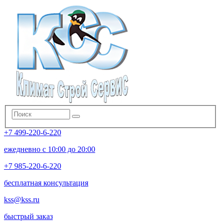
+7 499-220-6-220
ежедневно с 10:00 до 20:00
+7 985-220-6-220
бесплатная консультация
kss@kss.ru
быстрый заказ