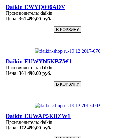
Daikin EWYQ006ADV
Производитель:
daikin
Цена:
361 490,00 руб.
Daikin EUWYN5KBZW1
Производитель:
daikin
Цена:
361 490,00 руб.
Daikin EUWAP5KBZW1
Производитель:
daikin
Цена:
372 490,00 руб.