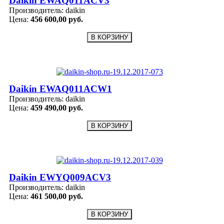
Daikin EWAQ011ACV3
Производитель:
daikin
Цена:
456 600,00 руб.
Daikin EWAQ011ACW1
Производитель:
daikin
Цена:
459 490,00 руб.
Daikin EWYQ009ACV3
Производитель:
daikin
Цена:
461 500,00 руб.