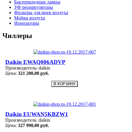
Бактерицидные лампы
УФ рециркуляторы
Фильтры для моек воздуха
Мойки воздуха
Ионизаторы
Чиллеры
Daikin EWAQ006ADVP
Производитель:
daikin
Цена:
321 200,00 руб.
Daikin EUWAN5KBZW1
Производитель:
daikin
Цена:
327 990,00 руб.