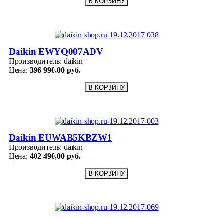
Daikin EWYQ007ADV
Производитель:
daikin
Цена:
396 990,00 руб.
Daikin EUWAB5KBZW1
Производитель:
daikin
Цена:
402 490,00 руб.