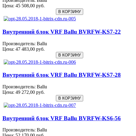
Производитель:
Ballu
Цена:
45 508,00 руб.
Внутренний блок VRF Ballu BVRFW-KS7-22
Производитель:
Ballu
Цена:
47 483,00 руб.
Внутренний блок VRF Ballu BVRFW-KS7-28
Производитель:
Ballu
Цена:
49 272,00 руб.
Внутренний блок VRF Ballu BVRFW-KS6-56
Производитель:
Ballu
Цена:
52 170,00 руб.