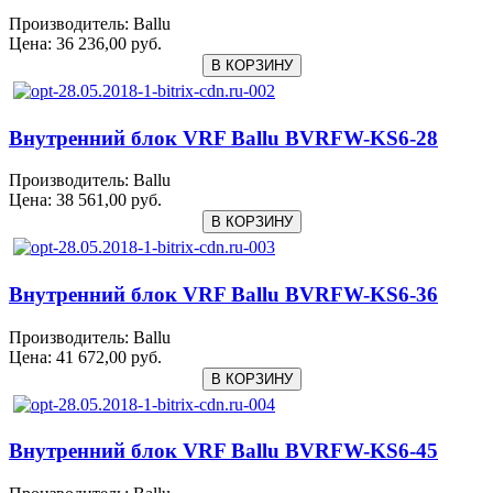
Производитель:
Ballu
Цена:
36 236,00 руб.
Внутренний блок VRF Ballu BVRFW-KS6-28
Производитель:
Ballu
Цена:
38 561,00 руб.
Внутренний блок VRF Ballu BVRFW-KS6-36
Производитель:
Ballu
Цена:
41 672,00 руб.
Внутренний блок VRF Ballu BVRFW-KS6-45