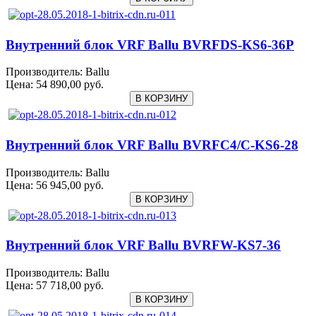
Внутренний блок VRF Ballu BVRFDS-KS6-36P
Производитель:
Ballu
Цена:
54 890,00 руб.
Внутренний блок VRF Ballu BVRFC4/C-KS6-28
Производитель:
Ballu
Цена:
56 945,00 руб.
Внутренний блок VRF Ballu BVRFW-KS7-36
Производитель:
Ballu
Цена:
57 718,00 руб.