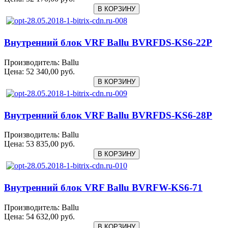
Внутренний блок VRF Ballu BVRFDS-KS6-22P
Производитель:
Ballu
Цена:
52 340,00 руб.
Внутренний блок VRF Ballu BVRFDS-KS6-28P
Производитель:
Ballu
Цена:
53 835,00 руб.
Внутренний блок VRF Ballu BVRFW-KS6-71
Производитель:
Ballu
Цена:
54 632,00 руб.