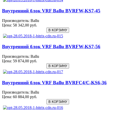
Внутренний блок VRF Ballu BVRFW-KS7-45
Производитель:
Ballu
Цена:
58 342,00 руб.
Внутренний блок VRF Ballu BVRFW-KS7-56
Производитель:
Ballu
Цена:
59 874,00 руб.
Внутренний блок VRF Ballu BVRFC4/C-KS6-36
Производитель:
Ballu
Цена:
60 884,00 руб.