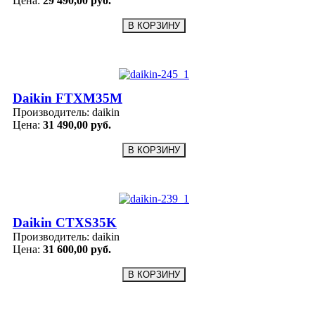
Цена:
29 490,00 руб.
Daikin FTXM35M
Производитель:
daikin
Цена:
31 490,00 руб.
Daikin CTXS35K
Производитель:
daikin
Цена:
31 600,00 руб.