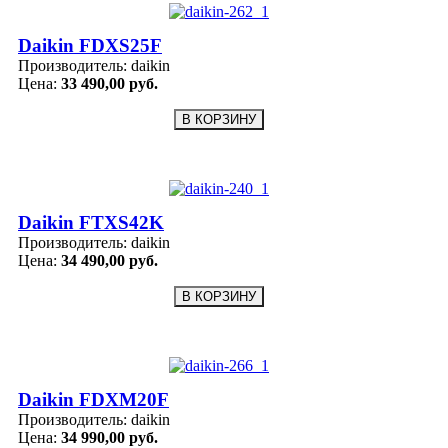
Daikin FDXS25F
Производитель:
daikin
Цена:
33 490,00 руб.
Daikin FTXS42K
Производитель:
daikin
Цена:
34 490,00 руб.
Daikin FDXM20F
Производитель:
daikin
Цена:
34 990,00 руб.