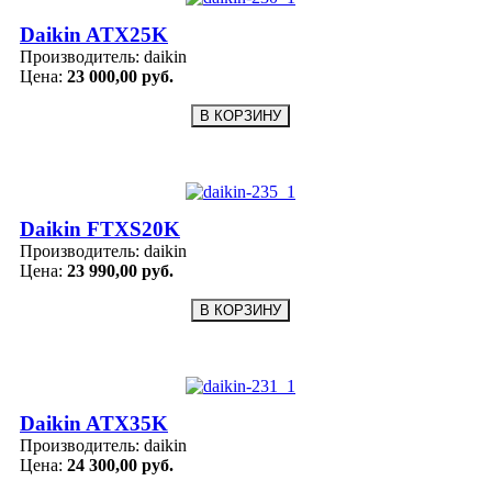
Daikin ATX25K
Производитель:
daikin
Цена:
23 000,00 руб.
Daikin FTXS20K
Производитель:
daikin
Цена:
23 990,00 руб.
Daikin ATX35K
Производитель:
daikin
Цена:
24 300,00 руб.