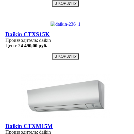
Daikin CTXS15K
Производитель:
daikin
Цена:
24 490,00 руб.
Daikin CTXM15M
Производитель:
daikin