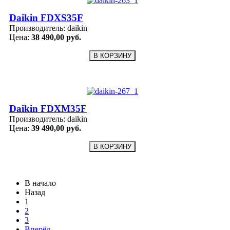
Daikin FDXS35F
Производитель:
daikin
Цена:
38 490,00 руб.
Daikin FDXM35F
Производитель:
daikin
Цена:
39 490,00 руб.
В начало
Назад
1
2
3
Вперёд