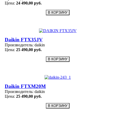
Цена:
24 490,00 руб.
Daikin FTX35JV
Производитель:
daikin
Цена:
25 490,00 руб.
Daikin FTXM20M
Производитель:
daikin
Цена:
25 490,00 руб.