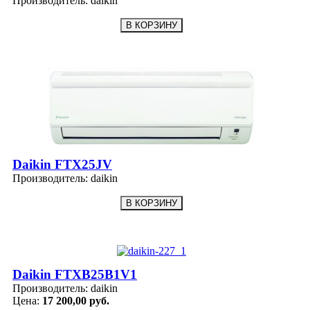
Производитель:
daikin
Daikin FTX25JV
Производитель:
daikin
Daikin FTXB25B1V1
Производитель:
daikin
Цена:
17 200,00 руб.