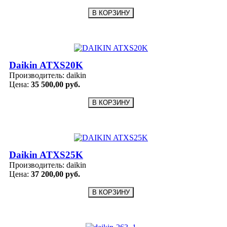
Daikin ATXS20K
Производитель:
daikin
Цена:
35 500,00 руб.
Daikin ATXS25K
Производитель:
daikin
Цена:
37 200,00 руб.