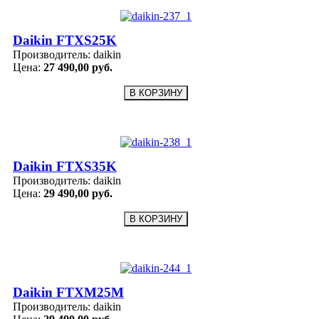
Daikin FTXS25K
Производитель:
daikin
Цена:
27 490,00 руб.
Daikin FTXS35K
Производитель:
daikin
Цена:
29 490,00 руб.
Daikin FTXM25M
Производитель:
daikin