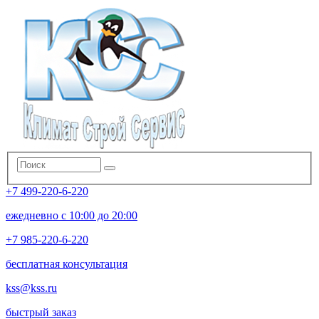
+7 499-220-6-220
ежедневно с 10:00 до 20:00
+7 985-220-6-220
бесплатная консультация
kss@kss.ru
быстрый заказ