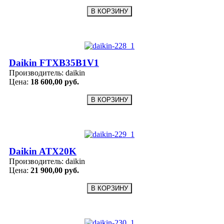
Daikin FTXB35B1V1
Производитель:
daikin
Цена:
18 600,00 руб.
Daikin ATX20K
Производитель:
daikin
Цена:
21 900,00 руб.