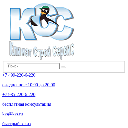
+7 499-220-6-220
ежедневно с 10:00 до 20:00
+7 985-220-6-220
бесплатная консультация
kss@kss.ru
быстрый заказ