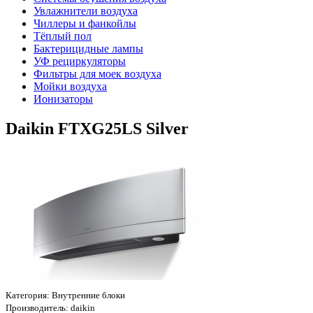
Увлажнители воздуха
Чиллеры и фанкойлы
Тёплый пол
Бактерицидные лампы
УФ рециркуляторы
Фильтры для моек воздуха
Мойки воздуха
Ионизаторы
Daikin FTXG25LS Silver
Категория:
Внутренние блоки
Производитель:
daikin