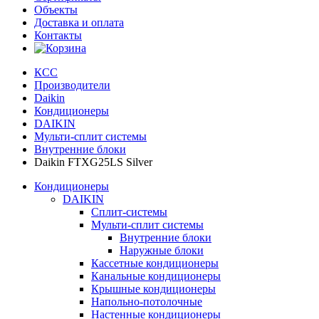
Объекты
Доставка и оплата
Контакты
КСС
Производители
Daikin
Кондиционеры
DAIKIN
Мульти-сплит системы
Внутренние блоки
Daikin FTXG25LS Silver
Кондиционеры
DAIKIN
Сплит-системы
Мульти-сплит системы
Внутренние блоки
Наружные блоки
Кассетные кондиционеры
Канальные кондиционеры
Крышные кондиционеры
Напольно-потолочные
Настенные кондиционеры