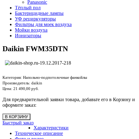
Panasonic
Тёплый пол
Бактерицидные лампы
УФ рециркуляторы
Фильтры для моек воздуха
Мойки воздуха
Ионизаторы
Daikin FWM35DTN
Категория:
Напольно-подпотолочные фанкойлы
Производитель:
daikin
Цена:
21 490,00 руб.
Для предварительной заявки товара, добавьте его в Корзину и
оформите заказ:
Быстрый заказ
Характеристики
Техническое описание
Фото и видео