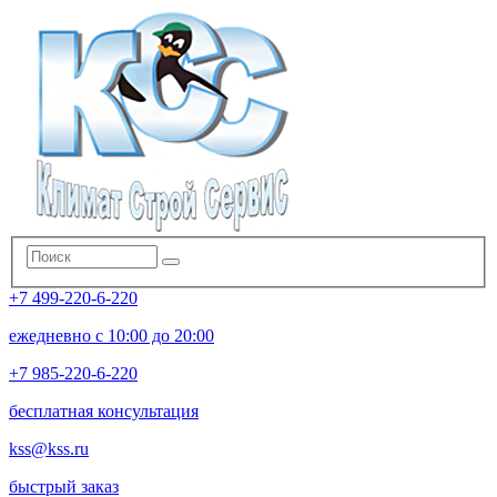
+7 499-220-6-220
ежедневно с 10:00 до 20:00
+7 985-220-6-220
бесплатная консультация
kss@kss.ru
быстрый заказ