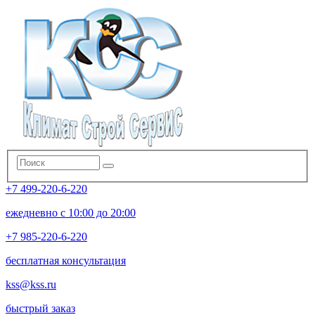
+7 499-220-6-220
ежедневно с 10:00 до 20:00
+7 985-220-6-220
бесплатная консультация
kss@kss.ru
быстрый заказ