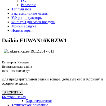
LG
Panasonic
Тёплый пол
Бактерицидные лампы
УФ рециркуляторы
Фильтры для моек воздуха
Мойки воздуха
Ионизаторы
Daikin EUWAN16KBZW1
Категория:
Чиллеры
Производитель:
daikin
Цена:
749 490,00 руб.
Для предварительной заявки товара, добавьте его в Корзину и
оформите заказ:
Быстрый заказ
Характеристики
Техническое описание