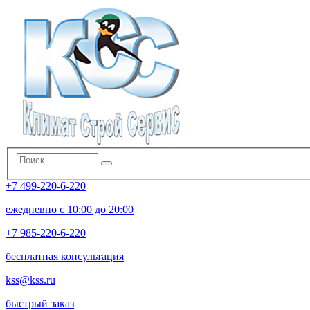
+7 499-220-6-220
ежедневно с 10:00 до 20:00
+7 985-220-6-220
бесплатная консультация
kss@kss.ru
быстрый заказ