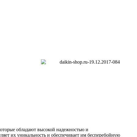
торые обладают высокой надежностью и
ляет их уникальность и обеспечивает им бесперебойную