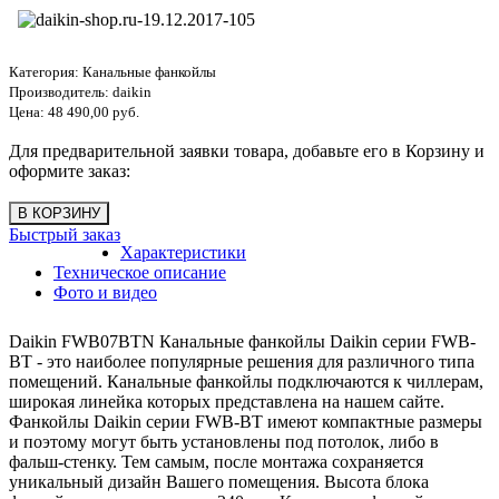
Категория:
Канальные фанкойлы
Производитель:
daikin
Цена:
48 490,00 руб.
Для предварительной заявки товара, добавьте его в Корзину и
оформите заказ:
Быстрый заказ
Характеристики
Техническое описание
Фото и видео
Daikin FWB07BTN Канальные фанкойлы Daikin серии FWB-
BT - это наиболее популярные решения для различного типа
помещений. Канальные фанкойлы подключаются к чиллерам,
широкая линейка которых представлена на нашем сайте.
Фанкойлы Daikin серии FWB-BT имеют компактные размеры
и поэтому могут быть установлены под потолок, либо в
фальш-стенку. Тем самым, после монтажа сохраняется
уникальный дизайн Вашего помещения. Высота блока