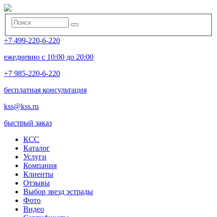
+7 499-220-6-220
ежедневно с 10:00 до 20:00
+7 985-220-6-220
бесплатная консультация
kss@kss.ru
быстрый заказ
КСС
Каталог
Услуги
Компания
Клиенты
Oтзывы
Выбор звезд эстрады
Фото
Видео