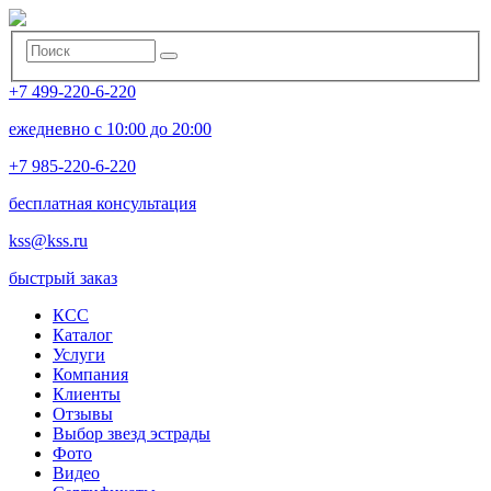
+7 499-220-6-220
ежедневно с 10:00 до 20:00
+7 985-220-6-220
бесплатная консультация
kss@kss.ru
быстрый заказ
КСС
Каталог
Услуги
Компания
Клиенты
Oтзывы
Выбор звезд эстрады
Фото
Видео