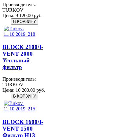
Производитель:
TURKOV
Цена:
9 120,00 руб.
BLOCK 2100/I-
VENT 2000
Угольный
фильтр
Производитель:
TURKOV
Цена:
10 200,00 руб.
BLOCK 1600/I-
VENT 1500
Фильтр H13