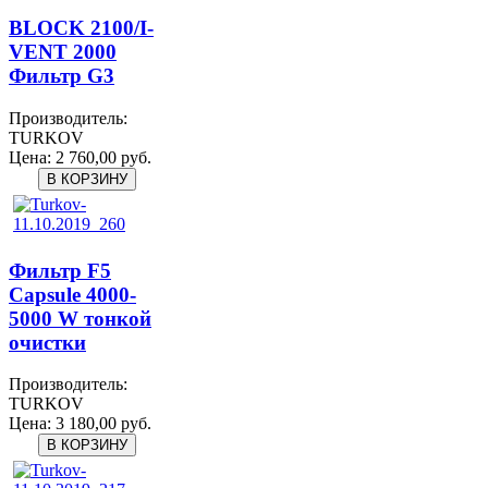
BLOCK 2100/I-
VENT 2000
Фильтр G3
Производитель:
TURKOV
Цена:
2 760,00 руб.
Фильтр F5
Capsule 4000-
5000 W тонкой
очистки
Производитель:
TURKOV
Цена:
3 180,00 руб.