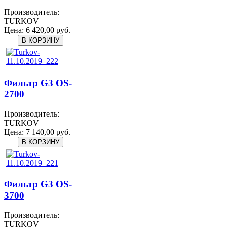
Производитель:
TURKOV
Цена:
6 420,00 руб.
Фильтр G3 OS-
2700
Производитель:
TURKOV
Цена:
7 140,00 руб.
Фильтр G3 OS-
3700
Производитель:
TURKOV