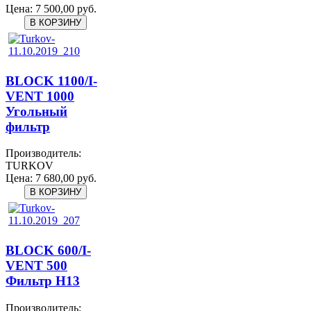
Цена:
7 500,00 руб.
BLOCK 1100/I-
VENT 1000
Угольный
фильтр
Производитель:
TURKOV
Цена:
7 680,00 руб.
BLOCK 600/I-
VENT 500
Фильтр H13
Производитель: