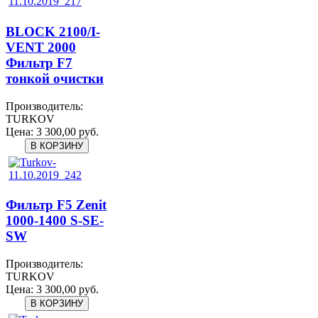
BLOCK 2100/I-
VENT 2000
Фильтр F7
тонкой очистки
Производитель:
TURKOV
Цена:
3 300,00 руб.
Фильтр F5 Zenit
1000-1400 S-SE-
SW
Производитель:
TURKOV
Цена:
3 300,00 руб.