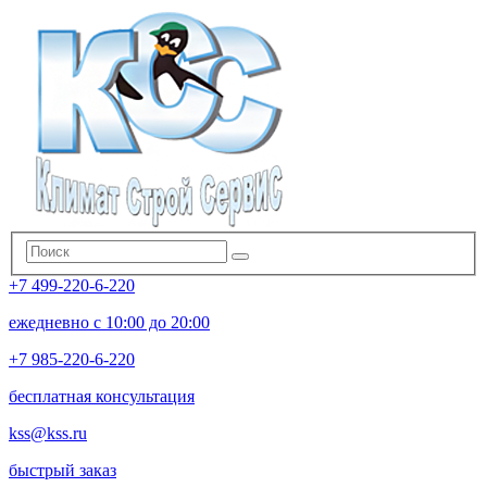
+7 499-220-6-220
ежедневно с 10:00 до 20:00
+7 985-220-6-220
бесплатная консультация
kss@kss.ru
быстрый заказ