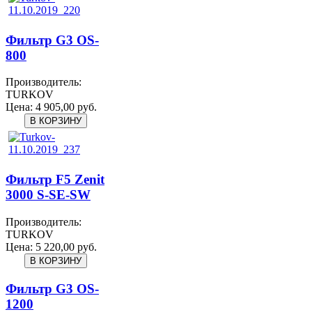
Фильтр G3 OS-
800
Производитель:
TURKOV
Цена:
4 905,00 руб.
Фильтр F5 Zenit
3000 S-SE-SW
Производитель:
TURKOV
Цена:
5 220,00 руб.
Фильтр G3 OS-
1200