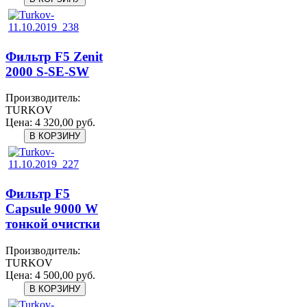
Фильтр F5 Zenit
2000 S-SE-SW
Производитель:
TURKOV
Цена:
4 320,00 руб.
Фильтр F5
Capsule 9000 W
тонкой очистки
Производитель:
TURKOV
Цена:
4 500,00 руб.