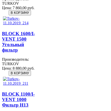
TURKOV
Цена:
7 860,00 руб.
BLOCK 1600/I-
VENT 1500
Угольный
фильтр
Производитель:
TURKOV
Цена:
8 880,00 руб.
BLOCK 1100/I-
VENT 1000
Фильтр H13