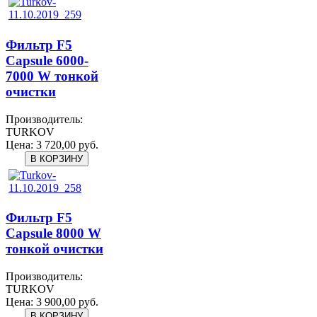
Фильтр F5
Capsule 6000-
7000 W тонкой
очистки
Производитель:
TURKOV
Цена:
3 720,00 руб.
Фильтр F5
Capsule 8000 W
тонкой очистки
Производитель:
TURKOV
Цена:
3 900,00 руб.