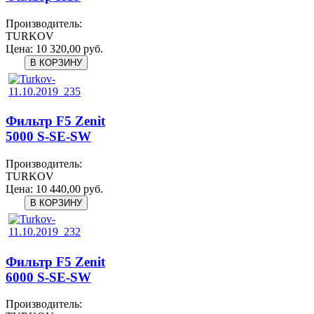
Производитель:
TURKOV
Цена:
10 320,00 руб.
Фильтр F5 Zenit
5000 S-SE-SW
Производитель:
TURKOV
Цена:
10 440,00 руб.
Фильтр F5 Zenit
6000 S-SE-SW
Производитель: