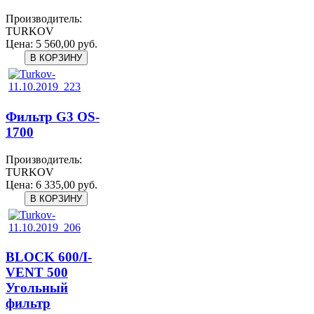
Производитель:
TURKOV
Цена:
5 560,00 руб.
Фильтр G3 OS-
1700
Производитель:
TURKOV
Цена:
6 335,00 руб.
BLOCK 600/I-
VENT 500
Угольный
фильтр