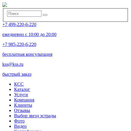
+7 499-220-6-220
ежедневно с 10:00 до 20:00
+7 985-220-6-220
бесплатная консультация
kss@kss.ru
быстрый заказ
КСС
Каталог
Услуги
Компания
Клиенты
Oтзывы
Выбор звезд эстрады
Фото
Видео