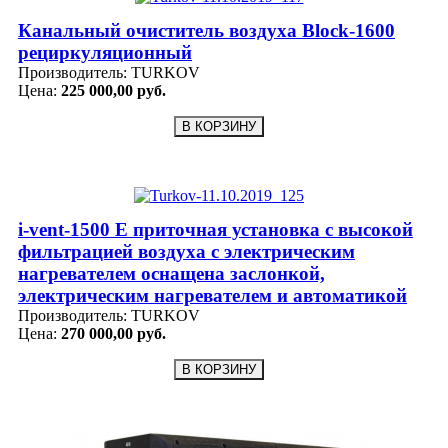
Канальный очиститель воздуха Block-1600
рециркуляционный
Производитель:
TURKOV
Цена:
225 000,00 руб.
i-vent-1500 E приточная установка с высокой
фильтрацией воздуха с электрическим
нагревателем оснащена заслонкой,
электрическим нагревателем и автоматикой
Производитель:
TURKOV
Цена:
270 000,00 руб.