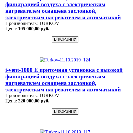
фильтрацией воздуха с электрическим
нагревателем оснащена заслонкой,
электрическим нагревателем и автоматикой
Производитель:
TURKOV
Цена:
195 000,00 руб.
i-vent-1000 E приточная установка с высокой
фильтрацией воздуха с электрическим
нагревателем оснащена заслонкой,
электрическим нагревателем и автоматикой
Производитель:
TURKOV
Цена:
220 000,00 руб.