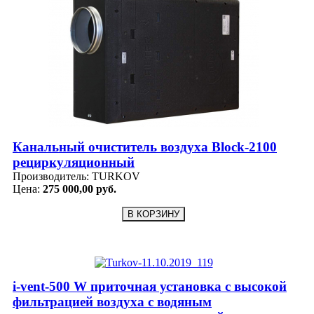
Канальный очиститель воздуха Block-2100
рециркуляционный
Производитель:
TURKOV
Цена:
275 000,00 руб.
i-vent-500 W приточная установка с высокой
фильтрацией воздуха с водяным