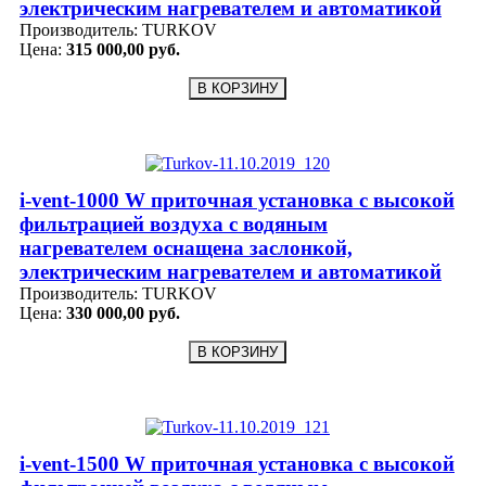
электрическим нагревателем и автоматикой
Производитель:
TURKOV
Цена:
315 000,00 руб.
i-vent-1000 W приточная установка с высокой
фильтрацией воздуха с водяным
нагревателем оснащена заслонкой,
электрическим нагревателем и автоматикой
Производитель:
TURKOV
Цена:
330 000,00 руб.
i-vent-1500 W приточная установка с высокой