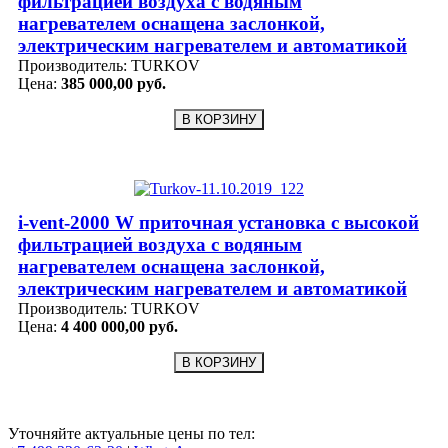
фильтрацией воздуха с водяным
нагревателем оснащена заслонкой,
электрическим нагревателем и автоматикой
Производитель:
TURKOV
Цена:
385 000,00 руб.
i-vent-2000 W приточная установка с высокой
фильтрацией воздуха с водяным
нагревателем оснащена заслонкой,
электрическим нагревателем и автоматикой
Производитель:
TURKOV
Цена:
4 400 000,00 руб.
Уточняйте актуальные цены по тел: