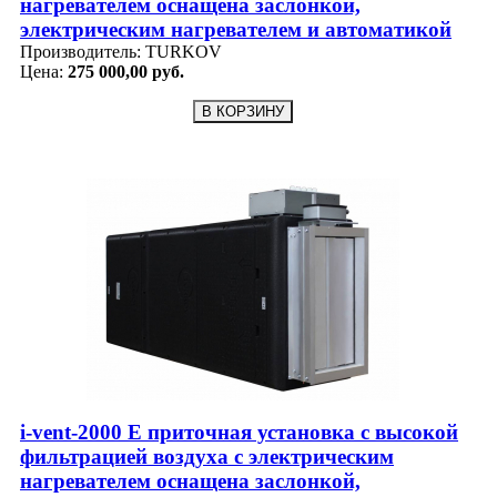
нагревателем оснащена заслонкой,
электрическим нагревателем и автоматикой
Производитель:
TURKOV
Цена:
275 000,00 руб.
i-vent-2000 E приточная установка с высокой
фильтрацией воздуха с электрическим
нагревателем оснащена заслонкой,