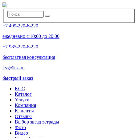
+7 499-220-6-220
ежедневно с 10:00 до 20:00
+7 985-220-6-220
бесплатная консультация
kss@kss.ru
быстрый заказ
КСС
Каталог
Услуги
Компания
Клиенты
Oтзывы
Выбор звезд эстрады
Фото
Видео