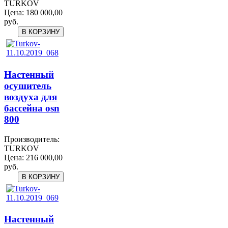
TURKOV
Цена:
180 000,00
руб.
Настенный
осушитель
воздуха для
бассейна osn
800
Производитель:
TURKOV
Цена:
216 000,00
руб.
Настенный