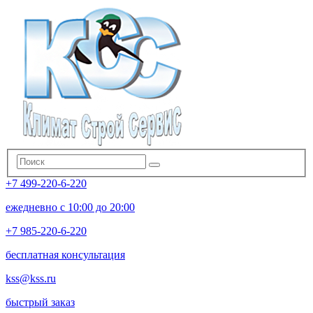
+7 499-220-6-220
ежедневно с 10:00 до 20:00
+7 985-220-6-220
бесплатная консультация
kss@kss.ru
быстрый заказ