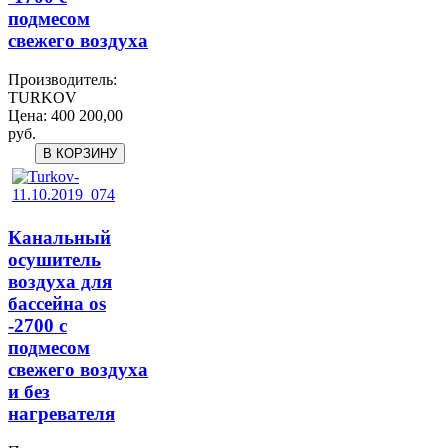
подмесом
свежего воздуха
Производитель:
TURKOV
Цена:
400 200,00
руб.
Канальный
осушитель
воздуха для
бассейна os
-2700 с
подмесом
свежего воздуха
и без
нагревателя