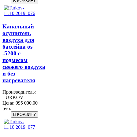
Канальный
осушитель
воздуха для
бассейна os
-5200 с
подмесом
свежего воздуха
и без
нагревателя
Производитель:
TURKOV
Цена:
995 000,00
руб.