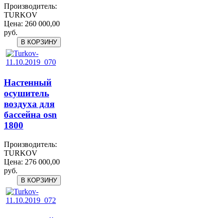
Производитель:
TURKOV
Цена:
260 000,00
руб.
Настенный
осушитель
воздуха для
бассейна osn
1800
Производитель:
TURKOV
Цена:
276 000,00
руб.