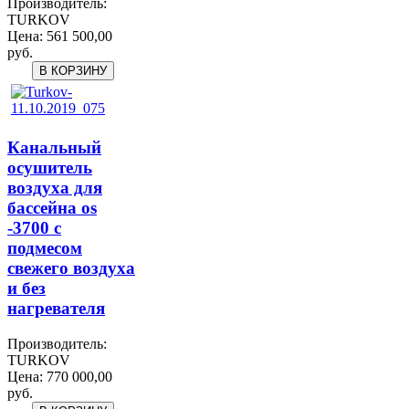
Производитель:
TURKOV
Цена:
561 500,00
руб.
Канальный
осушитель
воздуха для
бассейна os
-3700 с
подмесом
свежего воздуха
и без
нагревателя
Производитель:
TURKOV
Цена:
770 000,00
руб.