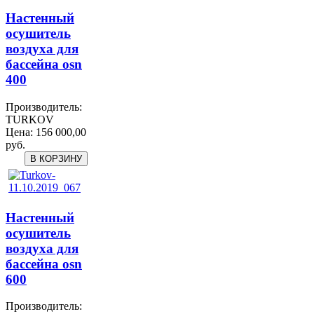
Настенный
осушитель
воздуха для
бассейна osn
400
Производитель:
TURKOV
Цена:
156 000,00
руб.
Настенный
осушитель
воздуха для
бассейна osn
600
Производитель: