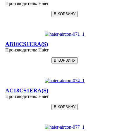
Производитель:
Haier
AB18CS1ERA(S)
Производитель:
Haier
AC18CS1ERA(S)
Производитель:
Haier