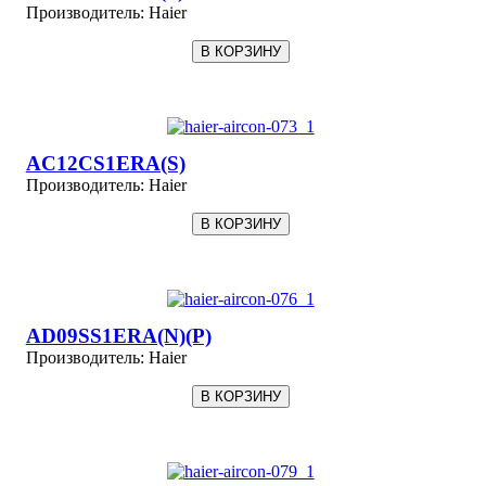
Производитель:
Haier
AC12CS1ERA(S)
Производитель:
Haier
AD09SS1ERA(N)(P)
Производитель:
Haier