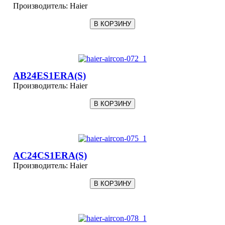
Производитель:
Haier
AB24ES1ERA(S)
Производитель:
Haier
AC24CS1ERA(S)
Производитель:
Haier