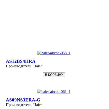
AS12BS4HRA
Производитель:
Haier
AS09NS3ERA-G
Производитель:
Haier