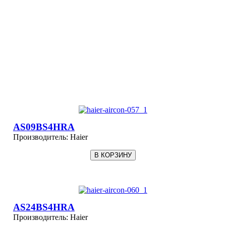
AS09BS4HRA
Производитель:
Haier
AS24BS4HRA
Производитель:
Haier