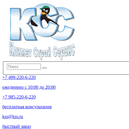
+7 499-220-6-220
ежедневно с 10:00 до 20:00
+7 985-220-6-220
бесплатная консультация
kss@kss.ru
быстрый заказ