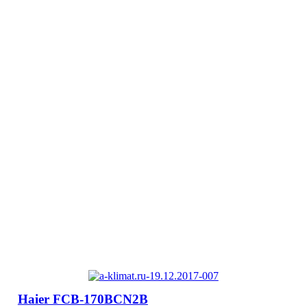
Haier FCB-170BCN2B