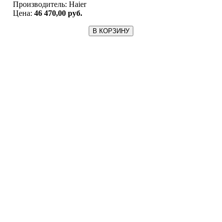
Производитель:
Haier
Цена:
46 470,00 руб.