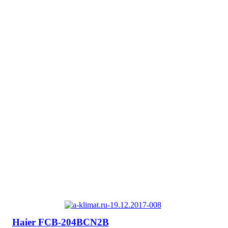
Haier FCB-204BCN2B