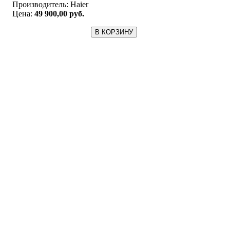
Производитель:
Haier
Цена:
49 900,00 руб.