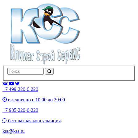
+7 499-220-6-220
ежедневно с 10:00 до 20:00
+7 985-220-6-220
бесплатная консультация
kss@kss.ru