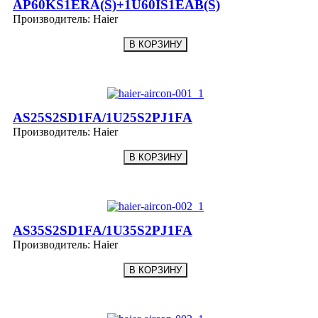
AP60KS1ERA(S)+1U60IS1EAB(S)
Производитель:
Haier
AS25S2SD1FA/1U25S2PJ1FA
Производитель:
Haier
AS35S2SD1FA/1U35S2PJ1FA
Производитель:
Haier