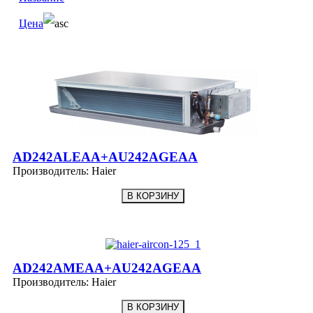
Цена
AD242ALEAA+AU242AGEAA
Производитель:
Haier
AD242AMEAA+AU242AGEAA
Производитель:
Haier