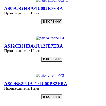
AS09CB2HRA/1U09JE7ERA
Производитель:
Haier
AS12CB2HRA/1U12JE7ERA
Производитель:
Haier
AS09NS2ERA-G/1U09BS3ERA
Производитель:
Haier