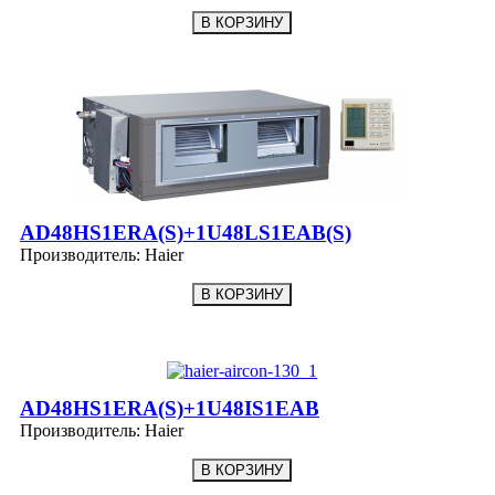
AD48HS1ERA(S)+1U48LS1EAB(S)
Производитель:
Haier
AD48HS1ERA(S)+1U48IS1EAB
Производитель:
Haier