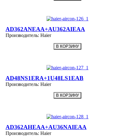
AD362ANEAA+AU362AIEAA
Производитель:
Haier
AD48NS1ERA+1U48LS1EAB
Производитель:
Haier
AD362AHEAA+AU36NAIEAA
Производитель:
Haier