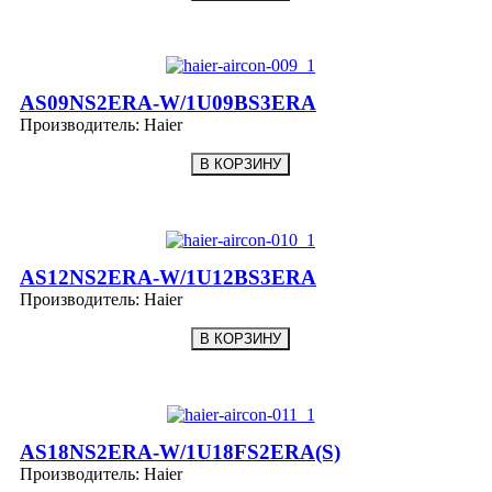
AS09NS2ERA-W/1U09BS3ERA
Производитель:
Haier
AS12NS2ERA-W/1U12BS3ERA
Производитель:
Haier
AS18NS2ERA-W/1U18FS2ERA(S)
Производитель:
Haier