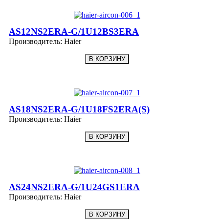
AS12NS2ERA-G/1U12BS3ERA
Производитель:
Haier
AS18NS2ERA-G/1U18FS2ERA(S)
Производитель:
Haier
AS24NS2ERA-G/1U24GS1ERA
Производитель:
Haier