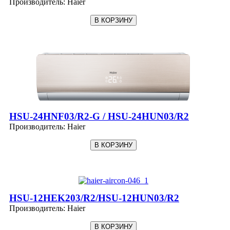
Производитель:
Haier
HSU-24HNF03/R2-G / HSU-24HUN03/R2
Производитель:
Haier
HSU-12HEK203/R2/HSU-12HUN03/R2
Производитель:
Haier