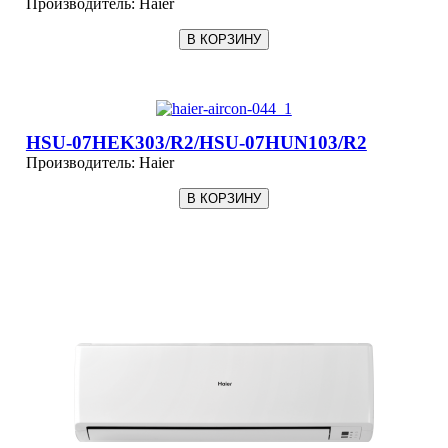
Производитель:
Haier
HSU-07HEK303/R2/HSU-07HUN103/R2
Производитель:
Haier