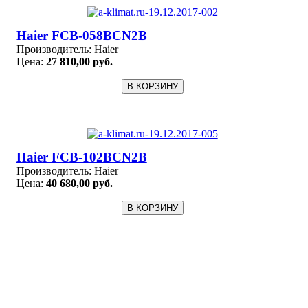
Haier FCB-058BCN2B
Производитель:
Haier
Цена:
27 810,00 руб.
Haier FCB-102BCN2B
Производитель:
Haier
Цена:
40 680,00 руб.