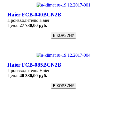
Haier FCB-040BCN2B
Производитель:
Haier
Цена:
27 730,00 руб.
Haier FCB-085BCN2B
Производитель:
Haier
Цена:
40 380,00 руб.