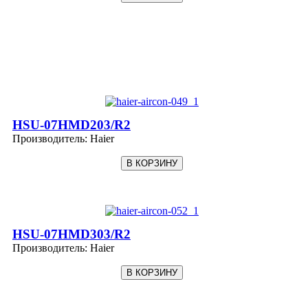
HSU-07HMD203/R2
Производитель:
Haier
HSU-07HMD303/R2
Производитель:
Haier