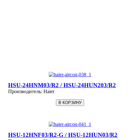
HSU-24HNM03/R2 / HSU-24HUN203/R2
Производитель:
Haier
HSU-12HNF03/R2-G / HSU-12HUN03/R2