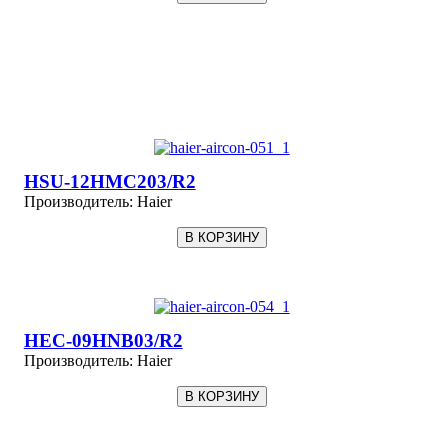
HSU-12HMC203/R2
Производитель:
Haier
HEC-09HNB03/R2
Производитель:
Haier