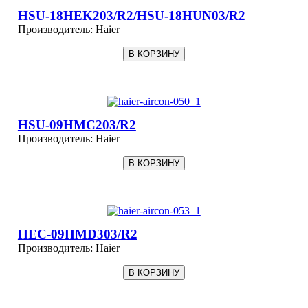
HSU-18HEK203/R2/HSU-18HUN03/R2
Производитель:
Haier
HSU-09HMC203/R2
Производитель:
Haier
HEC-09HMD303/R2
Производитель:
Haier