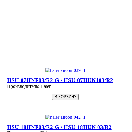
HSU-07HNF03/R2-G / HSU-07HUN103/R2
Производитель:
Haier
HSU-18HNF03/R2-G / HSU-18HUN 03/R2