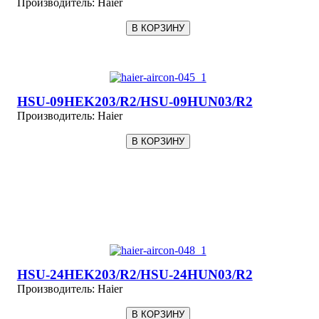
Производитель:
Haier
HSU-09HEK203/R2/HSU-09HUN03/R2
Производитель:
Haier
HSU-24HEK203/R2/HSU-24HUN03/R2
Производитель:
Haier