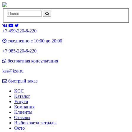
+7 499-220-6-220
ежедневно с 10:00 до 20:00
+7 985-220-6-220
бесплатная консультация
kss@kss.ru
быстрый заказ
КСС
Каталог
Услуги
Компания
Клиенты
Oтзывы
Выбор звезд эстрады
Фото