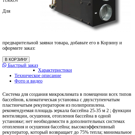
TURKOV
Для
предварительной заявки товара, добавьте его в Корзину и
оформите заказ:
Быстрый заказ
Характеристики
Техническое описание
Фото и видео
Система для создания микроклимата в помещении всех типов
бассейнов, климатическая установка с двухступенчатым
пластинчатым рекуператором из полипропилена.
рекомендуемая площадь зеркала бассейна 25-35 м 2 ; функции
вентиляции, осушения, отопления бассейна в одной
установке; нет необходимости в дополнительных системах
отопления и осушения бассейна; высокоэффективный
рекуператор, который возвращает до 75% тепла; минимальное