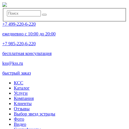
+7 499-220-6-220
ежедневно с 10:00 до 20:00
+7 985-220-6-220
бесплатная консультация
kss@kss.ru
быстрый заказ
КСС
Каталог
Услуги
Компания
Клиенты
Oтзывы
Выбор звезд эстрады
Фото
Видео