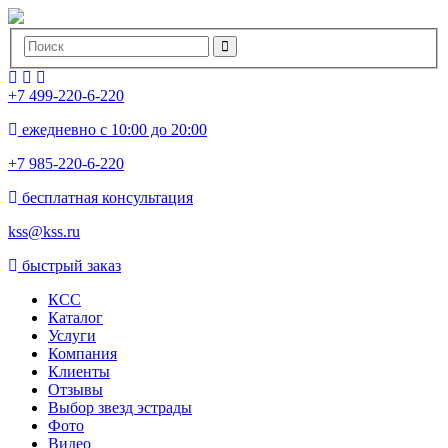
+7 499-220-6-220
ежедневно с 10:00 до 20:00
+7 985-220-6-220
бесплатная консультация
kss@kss.ru
быстрый заказ
КСС
Каталог
Услуги
Компания
Клиенты
Oтзывы
Выбор звезд эстрады
Фото
Видео