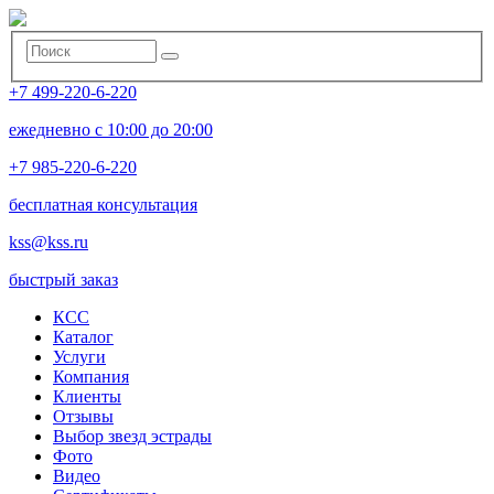
+7 499-220-6-220
ежедневно с 10:00 до 20:00
+7 985-220-6-220
бесплатная консультация
kss@kss.ru
быстрый заказ
КСС
Каталог
Услуги
Компания
Клиенты
Oтзывы
Выбор звезд эстрады
Фото
Видео