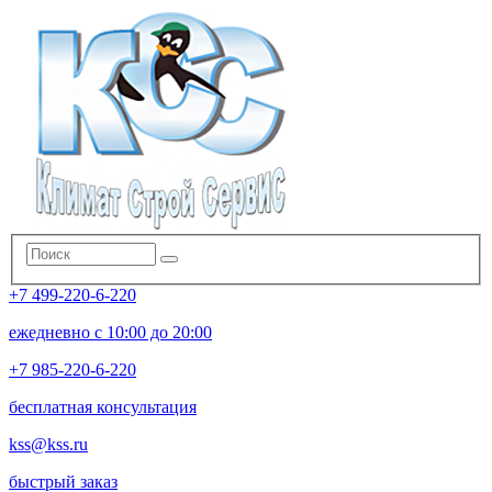
+7 499-220-6-220
ежедневно с 10:00 до 20:00
+7 985-220-6-220
бесплатная консультация
kss@kss.ru
быстрый заказ