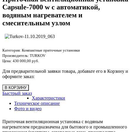
Capsule-7000 w с автоматикой,
водяным нагревателем и
смесительным узлом
Категория:
Компактные приточные установки
Производитель:
TURKOV
Цена:
430 000,00 руб.
Для предварительной заявки товара, добавьте его в Корзину и
оформите заказ:
Быстрый заказ
Характеристики
Техническое описание
Фото и видео
Приточная вентиляционная установка с водяным
нагревателем предназначена для бытового и промышленного